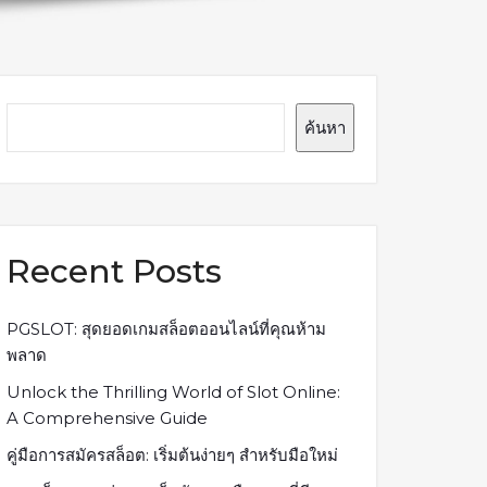
ค้นหา
ค้นหา
Recent Posts
PGSLOT: สุดยอดเกมสล็อตออนไลน์ที่คุณห้าม
พลาด
Unlock the Thrilling World of Slot Online:
A Comprehensive Guide
คู่มือการสมัครสล็อต: เริ่มต้นง่ายๆ สำหรับมือใหม่