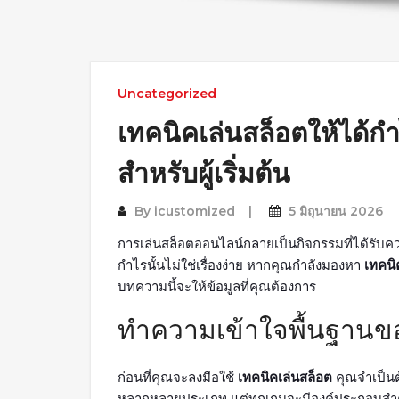
Uncategorized
เทคนิคเล่นสล็อตให้ได้กำ
สำหรับผู้เริ่มต้น
By
icustomized
5 มิถุนายน 2026
การเล่นสล็อตออนไลน์กลายเป็นกิจกรรมที่ได้รับควา
กำไรนั้นไม่ใช่เรื่องง่าย หากคุณกำลังมองหา
เทคนิ
บทความนี้จะให้ข้อมูลที่คุณต้องการ
ทำความเข้าใจพื้นฐานข
ก่อนที่คุณจะลงมือใช้
เทคนิคเล่นสล็อต
คุณจำเป็นต
หลากหลายประเภท แต่ทุกเกมจะมีองค์ประกอบสำคัญที