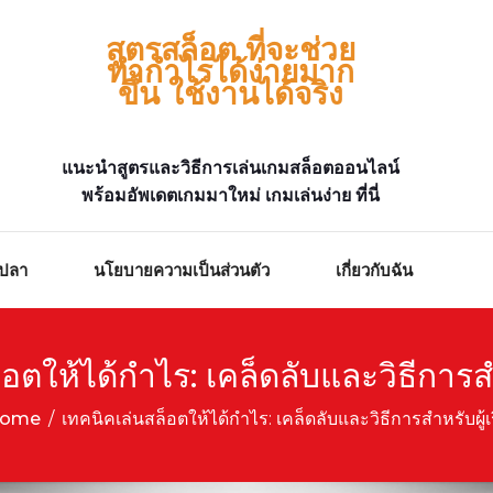
สูตรสล็อต ที่จะช่วย
ทำกำไรได้ง่ายมาก
ขึ้น ใช้งานได้จริง
แนะนำสูตรและวิธีการเล่นเกมสล็อตออนไลน์
พร้อมอัพเดตเกมมาใหม่ เกมเล่นง่าย ที่นี่
งปลา
นโยบายความเป็นส่วนตัว
เกี่ยวกับฉัน
อตให้ได้กำไร: เคล็ดลับและวิธีการสำห
ome
/
เทคนิคเล่นสล็อตให้ได้กำไร: เคล็ดลับและวิธีการสำหรับผู้เร