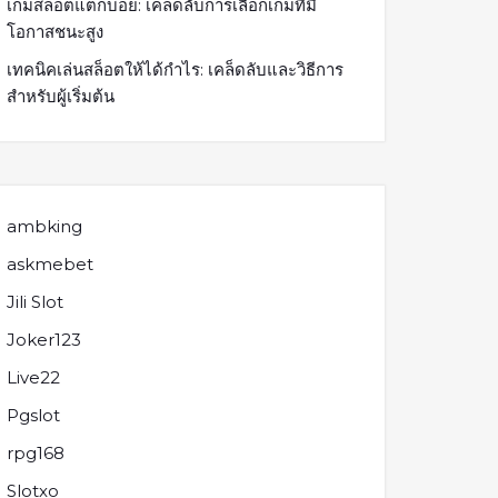
เกมสล็อตแตกบ่อย: เคล็ดลับการเลือกเกมที่มี
โอกาสชนะสูง
เทคนิคเล่นสล็อตให้ได้กำไร: เคล็ดลับและวิธีการ
สำหรับผู้เริ่มต้น
ambking
askmebet
Jili Slot
Joker123
Live22
Pgslot
rpg168
Slotxo