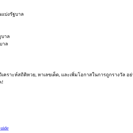
นแบ่งรัฐบาล
ัฐบาล
ฐบาล
รวิเคราะห์สถิติหวย, หาเลขเด็ด, และเพิ่มโอกาสในการถูกรางวัล อย่า
ค!
Guide