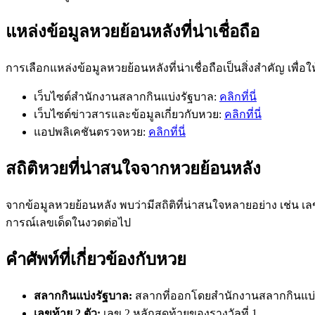
แหล่งข้อมูลหวยย้อนหลังที่น่าเชื่อถือ
การเลือกแหล่งข้อมูลหวยย้อนหลังที่น่าเชื่อถือเป็นสิ่งสำคัญ เพื่
เว็บไซต์สำนักงานสลากกินแบ่งรัฐบาล:
คลิกที่นี่
เว็บไซต์ข่าวสารและข้อมูลเกี่ยวกับหวย:
คลิกที่นี่
แอปพลิเคชันตรวจหวย:
คลิกที่นี่
สถิติหวยที่น่าสนใจจากหวยย้อนหลัง
จากข้อมูลหวยย้อนหลัง พบว่ามีสถิติที่น่าสนใจหลายอย่าง เช่น เลขท
การณ์เลขเด็ดในงวดต่อไป
คำศัพท์ที่เกี่ยวข้องกับหวย
สลากกินแบ่งรัฐบาล:
สลากที่ออกโดยสำนักงานสลากกินแบ่
เลขท้าย 2 ตัว:
เลข 2 หลักสุดท้ายของรางวัลที่ 1