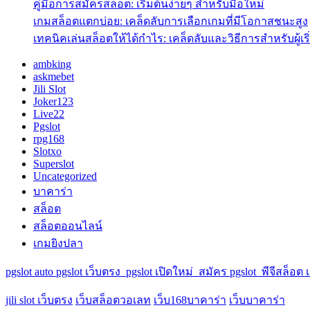
คู่มือการสมัครสล็อต: เริ่มต้นง่ายๆ สำหรับมือใหม่
เกมสล็อตแตกบ่อย: เคล็ดลับการเลือกเกมที่มีโอกาสชนะสูง
เทคนิคเล่นสล็อตให้ได้กำไร: เคล็ดลับและวิธีการสำหรับผู้เริ
ambking
askmebet
Jili Slot
Joker123
Live22
Pgslot
rpg168
Slotxo
Superslot
Uncategorized
บาคาร่า
สล็อต
สล็อตออนไลน์
เกมยิงปลา
pgslot auto
pgslot เว็บตรง
pgslot เปิดใหม่
สมัคร pgslot
พีจีสล็อต
jili slot เว็บตรง
เว็บสล็อตวอเลท
เว็บ168บาคาร่า
เว็บบาคาร่า