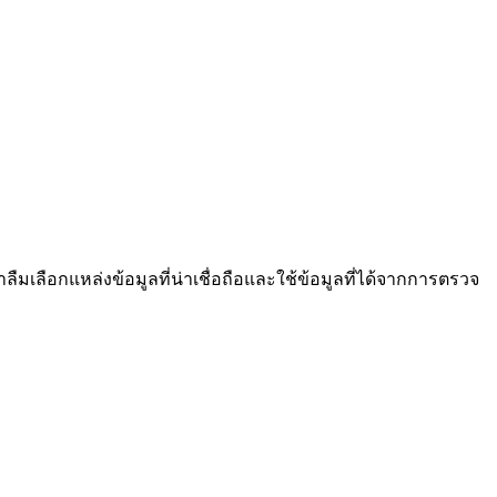
ลืมเลือกแหล่งข้อมูลที่น่าเชื่อถือและใช้ข้อมูลที่ได้จากการตรวจ