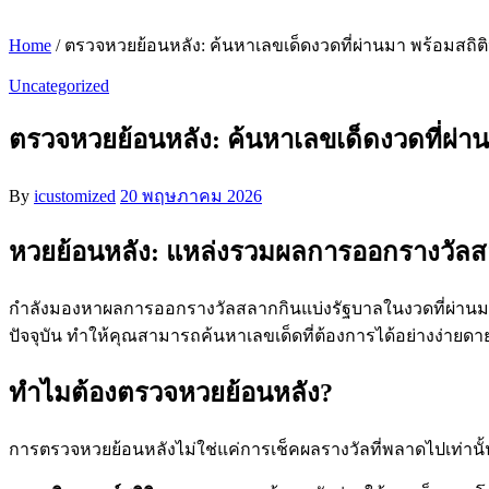
Home
/
ตรวจหวยย้อนหลัง: ค้นหาเลขเด็ดงวดที่ผ่านมา พร้อมสถิ
Uncategorized
ตรวจหวยย้อนหลัง: ค้นหาเลขเด็ดงวดที่ผ่า
By
icustomized
20 พฤษภาคม 2026
หวยย้อนหลัง
: แหล่งรวมผลการออกรางวัลสล
กำลังมองหาผลการออกรางวัลสลากกินแบ่งรัฐบาลในงวดที่ผ่านมาอย
ปัจจุบัน ทำให้คุณสามารถค้นหาเลขเด็ดที่ต้องการได้อย่างง่ายดาย ไม
ทำไมต้องตรวจหวยย้อนหลัง?
การตรวจหวยย้อนหลังไม่ใช่แค่การเช็คผลรางวัลที่พลาดไปเท่านั้น