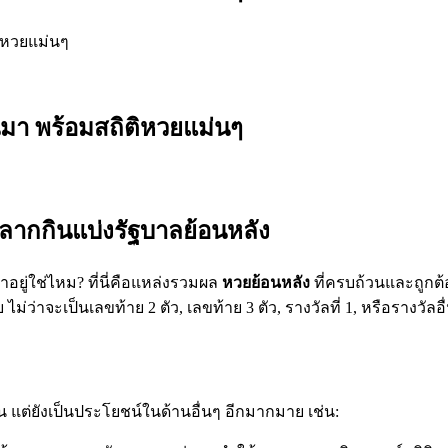
ติหวยแม่นๆ
นมา พร้อมสถิติหวยแม่นๆ
ากกินแบ่งรัฐบาลย้อนหลัง
ู่ใช่ไหม? ที่นี่คือแหล่งรวมผล
หวยย้อนหลัง
ที่ครบถ้วนและถูกต้
่ว่าจะเป็นเลขท้าย 2 ตัว, เลขท้าย 3 ตัว, รางวัลที่ 1, หรือรางวัลอื
 แต่ยังเป็นประโยชน์ในด้านอื่นๆ อีกมากมาย เช่น: