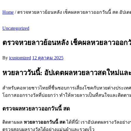
Home
/
ตรวจหวยลาวย้อนหลัง เช็คผลหวยลาวออกวันนี้ สด อัปเดต
Uncategorized
ตรวจหวยลาวย้อนหลัง เช็คผลหวยลาวออกวันน
By
icustomized
12 ตุลาคม 2025
หวยลาววันนี้: อัปเดตผลหวยลาวสดใหม่และ
สำหรับคอหวยชาวไทยที่ชื่นชอบการเสี่ยงโชคกับหวยต่างประเทศ 
โอกาสออกรางวัลที่บ่อยกว่า ทำให้หวยลาวเป็นที่สนใจและติดตาม
ตรวจผลหวยลาวออกวันนี้ สด
ติดตามผล
หวยลาวออกวันนี้ สด
ได้ที่นี่! เราอัปเดตผลรางวัลอย
ตรวจสอบผลรางวัลได้อย่างแม่นยำและรวดเร็ว