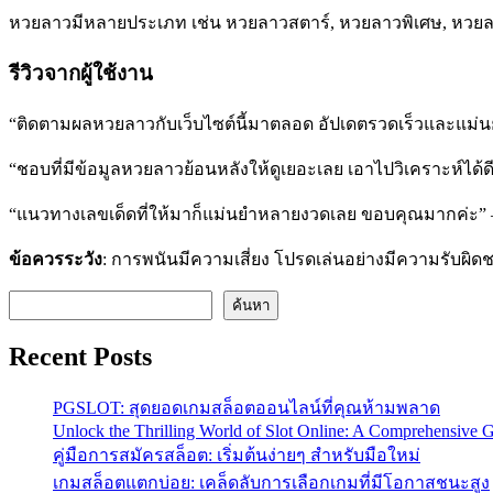
หวยลาวมีหลายประเภท เช่น หวยลาวสตาร์, หวยลาวพิเศษ, หวยลา
รีวิวจากผู้ใช้งาน
“ติดตามผลหวยลาวกับเว็บไซต์นี้มาตลอด อัปเดตรวดเร็วและแม่
“ชอบที่มีข้อมูลหวยลาวย้อนหลังให้ดูเยอะเลย เอาไปวิเคราะห์ได้ด
“แนวทางเลขเด็ดที่ให้มาก็แม่นยำหลายงวดเลย ขอบคุณมากค่ะ”
ข้อควรระวัง
: การพนันมีความเสี่ยง โปรดเล่นอย่างมีความรับผิด
ค้นหา
ค้นหา
Recent Posts
PGSLOT: สุดยอดเกมสล็อตออนไลน์ที่คุณห้ามพลาด
Unlock the Thrilling World of Slot Online: A Comprehensive 
คู่มือการสมัครสล็อต: เริ่มต้นง่ายๆ สำหรับมือใหม่
เกมสล็อตแตกบ่อย: เคล็ดลับการเลือกเกมที่มีโอกาสชนะสูง