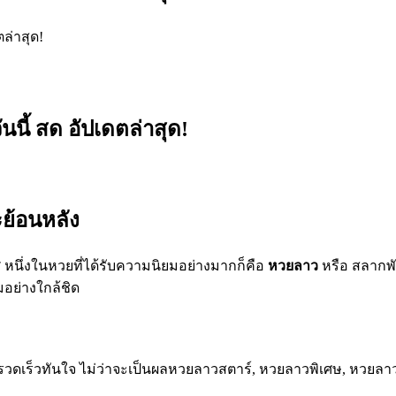
ล่าสุด!
ี้ สด อัปเดตล่าสุด!
ย้อนหลัง
หนึ่งในหวยที่ได้รับความนิยมอย่างมากก็คือ
หวยลาว
หรือ สลากพั
อย่างใกล้ชิด
่างรวดเร็วทันใจ ไม่ว่าจะเป็นผลหวยลาวสตาร์, หวยลาวพิเศษ, หวย