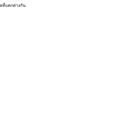
ที่แตกต่างกัน