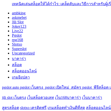
เทคนิคเล่นสล็อตให้ได้กำไร: เคล็ดลับและวิธีการสำหรับผู้เริ
ambking
askmebet
Jili Slot
Joker123
Live22
Pgslot
rpg168
Slotxo
Superslot
Uncategorized
บาคาร่า
สล็อต
สล็อตออนไลน์
เกมยิงปลา
pgslot auto
pgslot เว็บตรง
pgslot เปิดใหม่
สมัคร pgslot
พีจีสล็อต
jili slot เว็บตรง
เว็บสล็อตวอเลท
เว็บ168บาคาร่า
เว็บบาคาร่า
สูตรสล็อต
slotxo เครดิตฟรี
เกมสล็อตทำเงินดีที่สุด
สล็อตออนไลน์ 