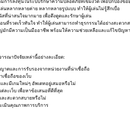
ีการลงทุนในระบบรักษาความปลอดภัยที่เข้มงวด เพื่อปกป้องข้อมูล
เล่นหลากหลายค่าย หลากหลายรูปแบบ ทำให้ผู้เล่นไม่รู้สึกเบื่อ
สที่น่าสนใจมากมาย เพื่อดึงดูดและรักษาผู้เล่น
อนที่รวดเร็วทันใจ ทำให้ผู้เล่นสามารถทำธุรกรรมได้อย่างสะดวก
่มักมีความเป็นมืออาชีพ พร้อมให้ความช่วยเหลือและแก้ไขปัญหาต
ารณาปัจจัยเหล่านี้อย่างละเอียด:
ุญาตและการรับรองจากหน่วยงานที่น่าเชื่อถือ
าเชื่อถือของเว็บ
 และมีเกมใหม่ๆ อัพเดทอยู่เสมอหรือไม่
ะเว็บ เพื่อหาข้อเสนอที่ดีที่สุด
วและสะดวกสบายหรือไม่
ประเมินคุณภาพการบริการ