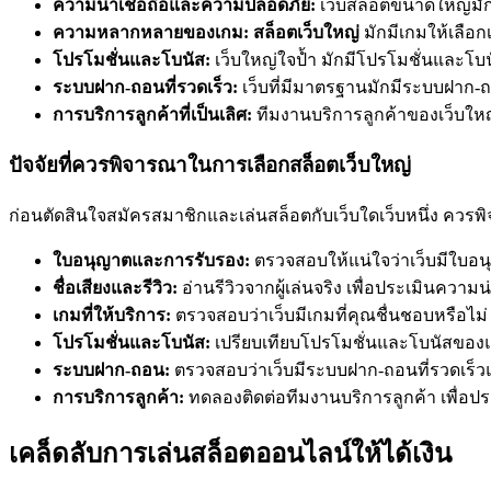
ความน่าเชื่อถือและความปลอดภัย:
เว็บสล็อตขนาดใหญ่มักม
ความหลากหลายของเกม:
สล็อตเว็บใหญ่
มักมีเกมให้เลือก
โปรโมชั่นและโบนัส:
เว็บใหญ่ใจป้ำ มักมีโปรโมชั่นและโบนั
ระบบฝาก-ถอนที่รวดเร็ว:
เว็บที่มีมาตรฐานมักมีระบบฝาก-ถ
การบริการลูกค้าที่เป็นเลิศ:
ทีมงานบริการลูกค้าของเว็บใหญ
ปัจจัยที่ควรพิจารณาในการเลือกสล็อตเว็บใหญ่
ก่อนตัดสินใจสมัครสมาชิกและเล่นสล็อตกับเว็บใดเว็บหนึ่ง ควรพิจ
ใบอนุญาตและการรับรอง:
ตรวจสอบให้แน่ใจว่าเว็บมีใบอน
ชื่อเสียงและรีวิว:
อ่านรีวิวจากผู้เล่นจริง เพื่อประเมินความน่
เกมที่ให้บริการ:
ตรวจสอบว่าเว็บมีเกมที่คุณชื่นชอบหรือไม่
โปรโมชั่นและโบนัส:
เปรียบเทียบโปรโมชั่นและโบนัสของแต่ล
ระบบฝาก-ถอน:
ตรวจสอบว่าเว็บมีระบบฝาก-ถอนที่รวดเร็
การบริการลูกค้า:
ทดลองติดต่อทีมงานบริการลูกค้า เพื่อ
เคล็ดลับการเล่นสล็อตออนไลน์ให้ได้เงิน