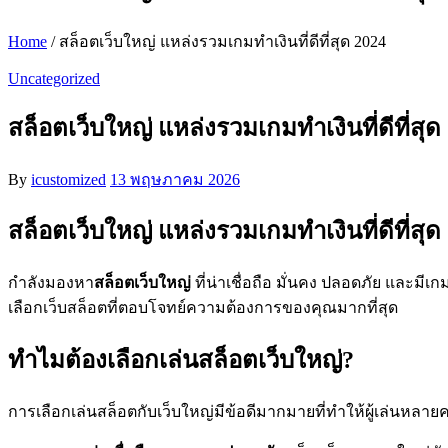
Home
/
สล็อตเว็บใหญ่ แหล่งรวมเกมทำเงินที่ดีที่สุด 2024
Uncategorized
สล็อตเว็บใหญ่ แหล่งรวมเกมทำเงินที่ดีที่สุด
By
icustomized
13 พฤษภาคม 2026
สล็อตเว็บใหญ่ แหล่งรวมเกมทำเงินที่ดีที่สุด
กำลังมองหา
สล็อตเว็บใหญ่
ที่น่าเชื่อถือ มั่นคง ปลอดภัย และม
เลือกเว็บสล็อตที่ตอบโจทย์ความต้องการของคุณมากที่สุด
ทำไมต้องเลือกเล่นสล็อตเว็บใหญ่?
การเลือกเล่นสล็อตกับเว็บใหญ่มีข้อดีมากมายที่ทำให้ผู้เล่นหลายค