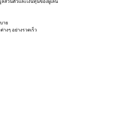
ส่วนตัวและเงินทุนของผู้เล่น
สบาย
่างๆ อย่างรวดเร็ว