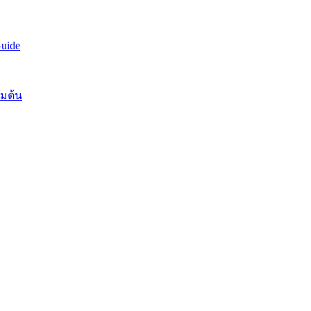
Guide
่มต้น