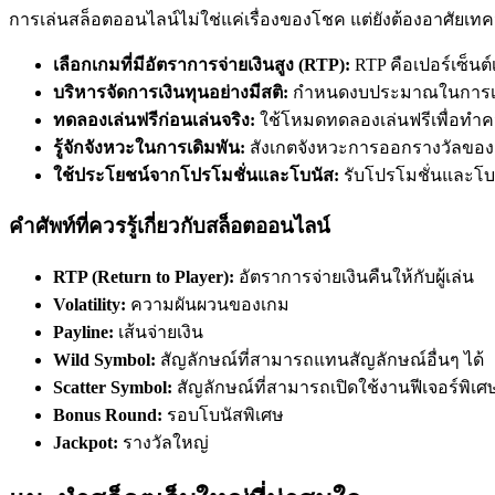
การเล่นสล็อตออนไลน์ไม่ใช่แค่เรื่องของโชค แต่ยังต้องอาศัยเท
เลือกเกมที่มีอัตราการจ่ายเงินสูง (RTP):
RTP คือเปอร์เซ็นต์
บริหารจัดการเงินทุนอย่างมีสติ:
กำหนดงบประมาณในการเล่นแต
ทดลองเล่นฟรีก่อนเล่นจริง:
ใช้โหมดทดลองเล่นฟรีเพื่อทำ
รู้จักจังหวะในการเดิมพัน:
สังเกตจังหวะการออกรางวัลของ
ใช้ประโยชน์จากโปรโมชั่นและโบนัส:
รับโปรโมชั่นและโบนั
คำศัพท์ที่ควรรู้เกี่ยวกับสล็อตออนไลน์
RTP (Return to Player):
อัตราการจ่ายเงินคืนให้กับผู้เล่น
Volatility:
ความผันผวนของเกม
Payline:
เส้นจ่ายเงิน
Wild Symbol:
สัญลักษณ์ที่สามารถแทนสัญลักษณ์อื่นๆ ได้
Scatter Symbol:
สัญลักษณ์ที่สามารถเปิดใช้งานฟีเจอร์พิเศ
Bonus Round:
รอบโบนัสพิเศษ
Jackpot:
รางวัลใหญ่