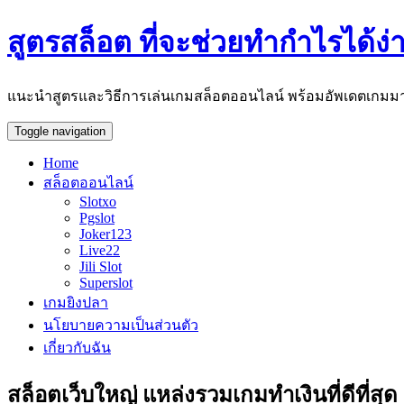
Skip
สูตรสล็อต ที่จะช่วยทำกำไรได้ง่
to
content
แนะนำสูตรและวิธีการเล่นเกมสล็อตออนไลน์ พร้อมอัพเดตเกมมาใหม
Toggle navigation
Home
สล็อตออนไลน์
Slotxo
Pgslot
Joker123
Live22
Jili Slot
Superslot
เกมยิงปลา
นโยบายความเป็นส่วนตัว
เกี่ยวกับฉัน
สล็อตเว็บใหญ่ แหล่งรวมเกมทำเงินที่ดีที่สุด