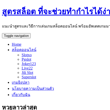
Skip
สูตรสล็อต ที่จะช่วยทำกำไรได้ง่
to
content
แนะนำสูตรและวิธีการเล่นเกมสล็อตออนไลน์ พร้อมอัพเดตเกมมาใหม
Toggle navigation
Home
สล็อตออนไลน์
Slotxo
Pgslot
Joker123
Live22
Jili Slot
Superslot
เกมยิงปลา
นโยบายความเป็นส่วนตัว
เกี่ยวกับฉัน
หวยลาวล่าสุด