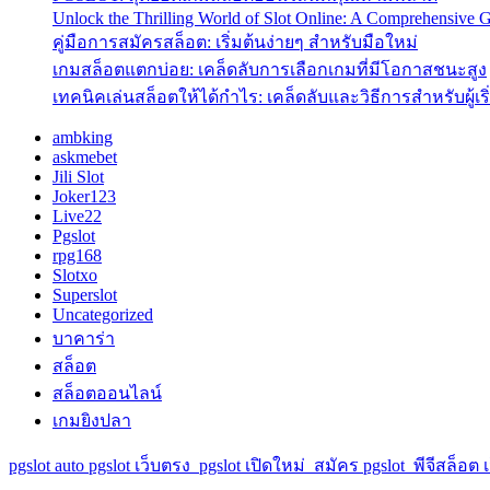
Unlock the Thrilling World of Slot Online: A Comprehensive 
คู่มือการสมัครสล็อต: เริ่มต้นง่ายๆ สำหรับมือใหม่
เกมสล็อตแตกบ่อย: เคล็ดลับการเลือกเกมที่มีโอกาสชนะสูง
เทคนิคเล่นสล็อตให้ได้กำไร: เคล็ดลับและวิธีการสำหรับผู้เริ
ambking
askmebet
Jili Slot
Joker123
Live22
Pgslot
rpg168
Slotxo
Superslot
Uncategorized
บาคาร่า
สล็อต
สล็อตออนไลน์
เกมยิงปลา
pgslot auto
pgslot เว็บตรง
pgslot เปิดใหม่
สมัคร pgslot
พีจีสล็อต