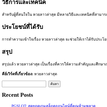
วิธีการและเทคนิค
สำหรับผู้ที่สนใจใน หวยลาวล่าสุด มีหลายวิธีและเทคนิคที่สามา
ประโยชน์ที่ได้รับ
การทำความเข้าใจเรื่อง หวยลาวล่าสุด จะช่วยให้เราได้รับปร
สรุป
สรุปแล้ว หวยลาวล่าสุด เป็นเรื่องที่ควรให้ความสำคัญและศึกษาเ
คีย์เวิร์ดที่เกี่ยวข้อง:
หวยลาวล่าสุด
ค้นหา
ค้นหา
Recent Posts
PGSLOT: สุดยอดเกมสล็อตออนไลน์ที่คุณห้ามพลาด