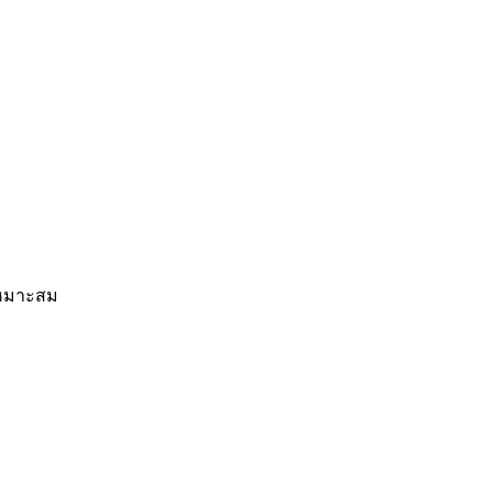
งเหมาะสม