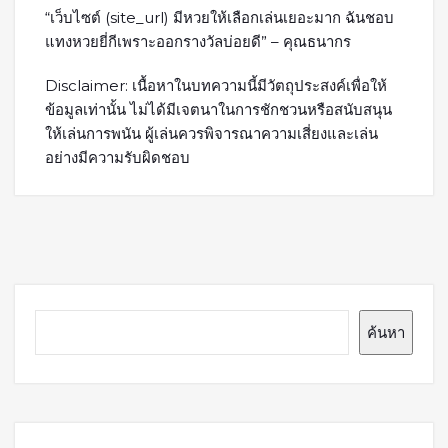
“เว็บไซต์ (site_url) มีหวยให้เลือกเล่นเยอะมาก ฉันชอบ
แทงหวยยี่กีเพราะออกรางวัลบ่อยดี” – คุณธนากร
Disclaimer: เนื้อหาในบทความนี้มีวัตถุประสงค์เพื่อให้
ข้อมูลเท่านั้น ไม่ได้มีเจตนาในการชักชวนหรือสนับสนุน
ให้เล่นการพนัน ผู้เล่นควรพิจารณาความเสี่ยงและเล่น
อย่างมีความรับผิดชอบ
ค้นหา
ค้นหา