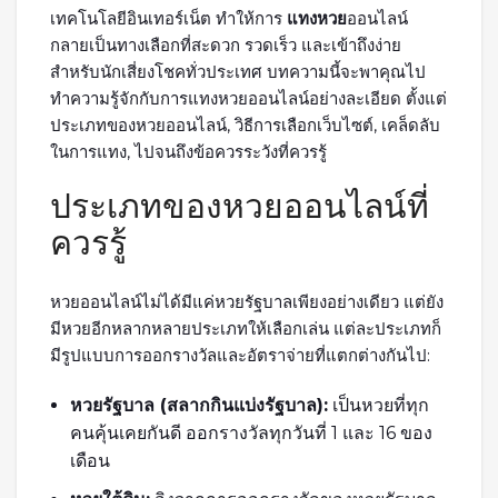
เทคโนโลยีอินเทอร์เน็ต ทำให้การ
แทงหวย
ออนไลน์
กลายเป็นทางเลือกที่สะดวก รวดเร็ว และเข้าถึงง่าย
สำหรับนักเสี่ยงโชคทั่วประเทศ บทความนี้จะพาคุณไป
ทำความรู้จักกับการแทงหวยออนไลน์อย่างละเอียด ตั้งแต่
ประเภทของหวยออนไลน์, วิธีการเลือกเว็บไซต์, เคล็ดลับ
ในการแทง, ไปจนถึงข้อควรระวังที่ควรรู้
ประเภทของหวยออนไลน์ที่
ควรรู้
หวยออนไลน์ไม่ได้มีแค่หวยรัฐบาลเพียงอย่างเดียว แต่ยัง
มีหวยอีกหลากหลายประเภทให้เลือกเล่น แต่ละประเภทก็
มีรูปแบบการออกรางวัลและอัตราจ่ายที่แตกต่างกันไป:
หวยรัฐบาล (สลากกินแบ่งรัฐบาล):
เป็นหวยที่ทุก
คนคุ้นเคยกันดี ออกรางวัลทุกวันที่ 1 และ 16 ของ
เดือน