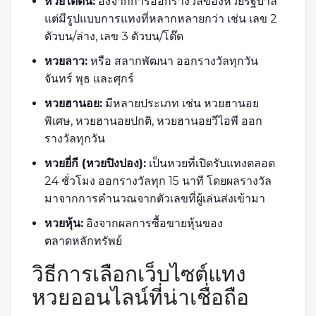
หวยใต้ดิน:
อิงจากการออกรางวัลของหวยรัฐบาล
แต่มีรูปแบบการแทงที่หลากหลายกว่า เช่น เลข 2
ตัวบน/ล่าง, เลข 3 ตัวบน/โต๊ด
หวยลาว:
หรือ สลากพัฒนา ออกรางวัลทุกวัน
จันทร์ พุธ และศุกร์
หวยฮานอย:
มีหลายประเภท เช่น หวยฮานอย
พิเศษ, หวยฮานอยปกติ, หวยฮานอยวีไอพี ออก
รางวัลทุกวัน
หวยยี่กี (หวยปิงปอง):
เป็นหวยที่เปิดรับแทงตลอด
24 ชั่วโมง ออกรางวัลทุก 15 นาที โดยผลรางวัล
มาจากการคำนวณจากตัวเลขที่ผู้เล่นส่งเข้ามา
หวยหุ้น:
อิงจากผลการซื้อขายหุ้นของ
ตลาดหลักทรัพย์
วิธีการเลือกเว็บไซต์แทง
หวยออนไลน์ที่น่าเชื่อถือ