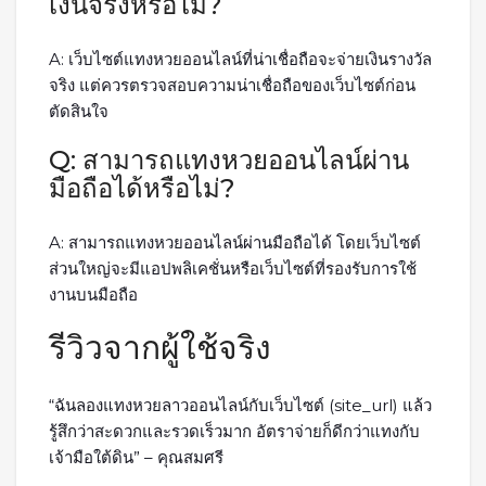
เงินจริงหรือไม่?
A: เว็บไซต์แทงหวยออนไลน์ที่น่าเชื่อถือจะจ่ายเงินรางวัล
จริง แต่ควรตรวจสอบความน่าเชื่อถือของเว็บไซต์ก่อน
ตัดสินใจ
Q: สามารถแทงหวยออนไลน์ผ่าน
มือถือได้หรือไม่?
A: สามารถแทงหวยออนไลน์ผ่านมือถือได้ โดยเว็บไซต์
ส่วนใหญ่จะมีแอปพลิเคชั่นหรือเว็บไซต์ที่รองรับการใช้
งานบนมือถือ
รีวิวจากผู้ใช้จริง
“ฉันลองแทงหวยลาวออนไลน์กับเว็บไซต์ (site_url) แล้ว
รู้สึกว่าสะดวกและรวดเร็วมาก อัตราจ่ายก็ดีกว่าแทงกับ
เจ้ามือใต้ดิน” – คุณสมศรี