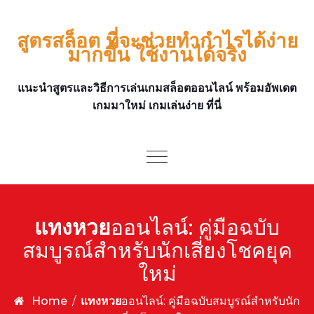
Skip to content
สูตรสล็อต ที่จะช่วยทำกำไรได้ง่าย
มากขึ้น ใช้งานได้จริง
แนะนำสูตรและวิธีการเล่นเกมสล็อตออนไลน์ พร้อมอัพเดต
เกมมาใหม่ เกมเล่นง่าย ที่นี่
Toggle
navigation
แทงหวย
ออนไลน์: คู่มือฉบับ
สมบูรณ์สำหรับนักเสี่ยงโชคยุค
ใหม่
Home
/
แทงหวย
ออนไลน์: คู่มือฉบับสมบูรณ์สำหรับนัก