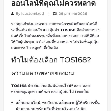
ออนไลน์ที่คุณไม่ควรพลาด
By
icustomized
29 มกราคม 2026
หากคุณกำลังมองหาประสบการณ์การเดิมพันออนไลน์ที่
น่าตื่นเต้น ปลอดภัย และคุ้มค่า
TOS168
คือคำตอบของ
คุณ! เว็บไซต์ของเรามุ่งมั่นที่จะมอบประสบการณ์ที่ดีที่สุด
ให้กับผู้เล่นทุกคน ด้วยเกมที่หลากหลาย โปรโมชั่นสุดคุ้ม
และการบริการลูกค้าที่เป็นเลิศ
ทำไมต้องเลือก TOS168?
ความหลากหลายของเกม
TOS168
นำเสนอเกมเดิมพันออนไลน์ที่หลากหลาย
ครอบคลุมทุกความต้องการของผู้เล่น ไม่ว่าจะเป็น:
สล็อตออนไลน์: พบกับเกมสล็อตจากผู้ให้บริการชั้น
นำมากมาย พร้อมธีมที่น่าสนใจและโบนัส