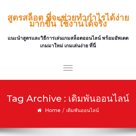
Skip to content
สูตรสล็อต ที่จะช่วยทำกำไรได้ง่าย
มากขึ้น ใช้งานได้จริง
แนะนำสูตรและวิธีการเล่นเกมสล็อตออนไลน์ พร้อมอัพเดต
เกมมาใหม่ เกมเล่นง่าย ที่นี่
Toggle
navigation
Tag Archive : เดิมพันออนไลน์
Home
/
เดิมพันออนไลน์