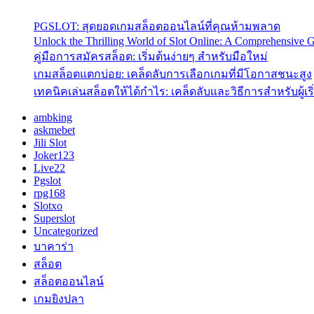
PGSLOT: สุดยอดเกมสล็อตออนไลน์ที่คุณห้ามพลาด
Unlock the Thrilling World of Slot Online: A Comprehensive 
คู่มือการสมัครสล็อต: เริ่มต้นง่ายๆ สำหรับมือใหม่
เกมสล็อตแตกบ่อย: เคล็ดลับการเลือกเกมที่มีโอกาสชนะสูง
เทคนิคเล่นสล็อตให้ได้กำไร: เคล็ดลับและวิธีการสำหรับผู้เริ
ambking
askmebet
Jili Slot
Joker123
Live22
Pgslot
rpg168
Slotxo
Superslot
Uncategorized
บาคาร่า
สล็อต
สล็อตออนไลน์
เกมยิงปลา