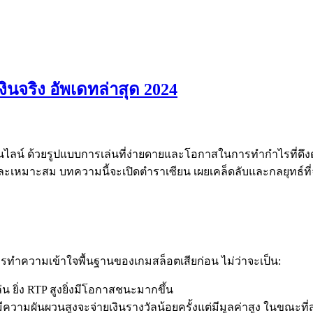
ินจริง อัพเดทล่าสุด 2024
ด้วยรูปแบบการเล่นที่ง่ายดายและโอกาสในการทำกำไรที่ดึงดูดใจ 
งและเหมาะสม บทความนี้จะเปิดตำราเซียน เผยเคล็ดลับและกลยุทธ
ารทำความเข้าใจพื้นฐานของเกมสล็อตเสียก่อน ไม่ว่าจะเป็น:
ล่น ยิ่ง RTP สูงยิ่งมีโอกาสชนะมากขึ้น
ความผันผวนสูงจะจ่ายเงินรางวัลน้อยครั้งแต่มีมูลค่าสูง ในขณะที่สล