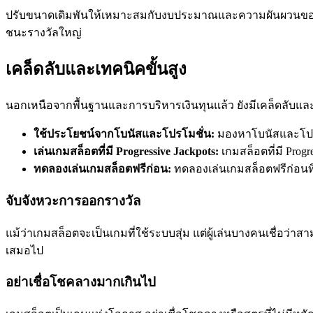
ปรับขนาดเดิมพันให้เหมาะสมกับงบประมาณและความผันผวนของเกม
ชนะรางวัลใหญ่
เคล็ดลับและเทคนิคขั้นสูง
นอกเหนือจากพื้นฐานและการบริหารเงินทุนแล้ว ยังมีเคล็ดลับและ
ใช้ประโยชน์จากโบนัสและโปรโมชั่น:
มองหาโบนัสและโปรโม
เล่นเกมสล็อตที่มี Progressive Jackpots:
เกมสล็อตที่มี Pro
ทดลองเล่นเกมสล็อตฟรีก่อน:
ทดลองเล่นเกมสล็อตฟรีก่อนที
จับจังหวะการออกรางวัล
แม้ว่าเกมสล็อตจะเป็นเกมที่ใช้ระบบสุ่ม แต่ผู้เล่นบางคนเชื่อว่าส
เสมอไป
อย่าเชื่อโชคลางมากเกินไป