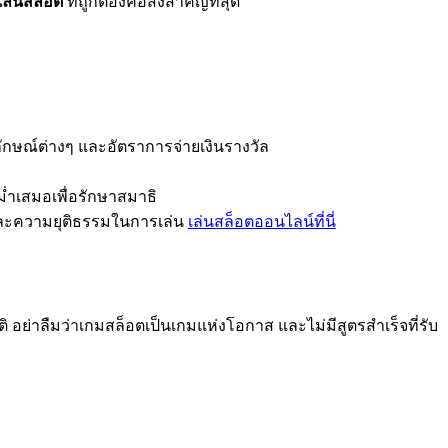
ล่นสล็อต
ที่ถูกต้องคือสิ่งสำคัญที่สุด
ลักษณ์ต่างๆ และอัตราการจ่ายเงินรางวัล
่ำเสมอเพื่อรักษาสมาธิ
และความยุติธรรมในการเล่น
เล่นสล็อตออนไลน์ที่นี่
ิ อย่าลืมว่าเกมสล็อตเป็นเกมแห่งโอกาส และไม่มีสูตรสำเร็จที่รับ