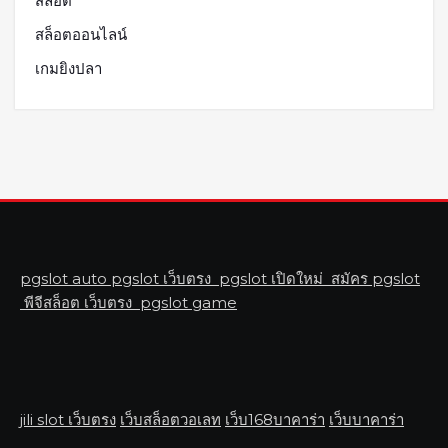
สล็อต
สล็อตออนไลน์
เกมยิงปลา
pgslot auto
pgslot เว็บตรง
pgslot เปิดใหม่
สมัคร pgslot
พีจีสล็อต เว็บตรง
pgslot game
jili slot เว็บตรง
เว็บสล็อตวอเลท
เว็บ168บาคาร่า
เว็บบาคาร่า