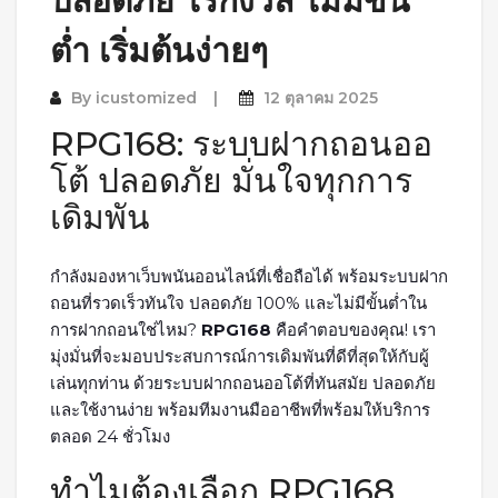
ปลอดภัย ไร้กังวล ไม่มีขั้น
ต่ำ เริ่มต้นง่ายๆ
By
icustomized
12 ตุลาคม 2025
RPG168: ระบบฝากถอนออ
โต้ ปลอดภัย มั่นใจทุกการ
เดิมพัน
กำลังมองหาเว็บพนันออนไลน์ที่เชื่อถือได้ พร้อมระบบฝาก
ถอนที่รวดเร็วทันใจ ปลอดภัย 100% และไม่มีขั้นต่ำใน
การฝากถอนใช่ไหม?
RPG168
คือคำตอบของคุณ! เรา
มุ่งมั่นที่จะมอบประสบการณ์การเดิมพันที่ดีที่สุดให้กับผู้
เล่นทุกท่าน ด้วยระบบฝากถอนออโต้ที่ทันสมัย ปลอดภัย
และใช้งานง่าย พร้อมทีมงานมืออาชีพที่พร้อมให้บริการ
ตลอด 24 ชั่วโมง
ทำไมต้องเลือก RPG168