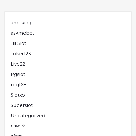
ambking
askmebet
Jili Slot
Joker123
Live22
Pgslot
rpg168
Slotxo
Superslot
Uncategorized
บาคาร่า