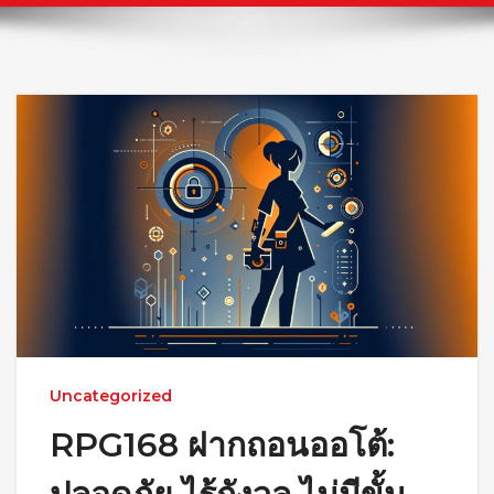
Uncategorized
RPG168 ฝากถอนออโต้: