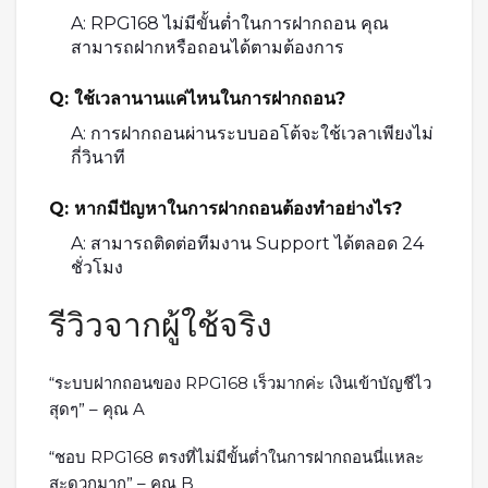
A: RPG168 ไม่มีขั้นต่ำในการฝากถอน คุณ
สามารถฝากหรือถอนได้ตามต้องการ
Q: ใช้เวลานานแค่ไหนในการฝากถอน?
A: การฝากถอนผ่านระบบออโต้จะใช้เวลาเพียงไม่
กี่วินาที
Q: หากมีปัญหาในการฝากถอนต้องทำอย่างไร?
A: สามารถติดต่อทีมงาน Support ได้ตลอด 24
ชั่วโมง
รีวิวจากผู้ใช้จริง
“ระบบฝากถอนของ RPG168 เร็วมากค่ะ เงินเข้าบัญชีไว
สุดๆ” – คุณ A
“ชอบ RPG168 ตรงที่ไม่มีขั้นต่ำในการฝากถอนนี่แหละ
สะดวกมาก” – คุณ B