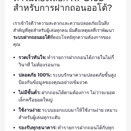
สำหรับการฝากถอนออโต้?
เราเข้าใจดีว่าความสะดวกและความปลอดภัยเป็นสิ่ง
สำคัญที่สุดสำหรับผู้เล่นทุกคน นั่นคือเหตุผลที่เราพัฒนา
ระบบฝากถอนออโต้
ที่ตอบโจทย์ทุกความต้องการของ
คุณ:
รวดเร็วทันใจ:
ทำรายการฝากถอนได้ภายในไม่กี่
วินาที ไม่ต้องรอนาน
ปลอดภัย 100%:
ระบบรักษาความปลอดภัยขั้นสูง
ป้องกันข้อมูลของคุณอย่างเข้มงวด
ไม่มีขั้นต่ำ:
ฝากถอนได้ตามต้องการ ไม่ว่าจะยอด
เล็กหรือยอดใหญ่
ใช้งานง่าย:
ระบบออกแบบมาให้ใช้งานง่าย เหมาะ
สำหรับผู้เล่นทุกระดับ
รองรับทุกธนาคาร:
ทำรายการฝากถอนได้กับทุก