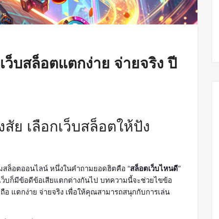
เว็บสล็อตแตกง่าย จ่ายจริง ปี
สัย เลือกเว็บสล็อตให้ปัง
กมสล็อตออนไลน์ หนึ่งในคำถามยอดฮิตคือ “
สล็อตเว็บไหนดี
”
เว็บก็มีข้อดีข้อเสียแตกต่างกันไป บทความนี้จะช่วยไขข้อ
่อถือ แตกง่าย จ่ายจริง เพื่อให้คุณสามารถสนุกกับการเล่น