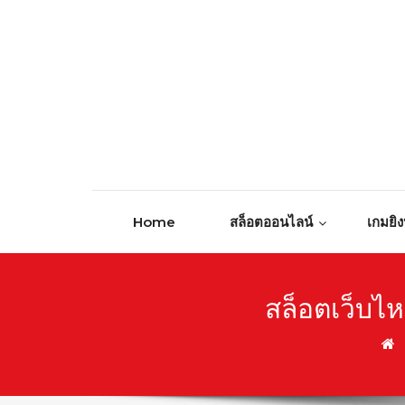
Skip to content
Home
สล็อตออนไลน์
เกมยิ
สล็อตเว็บไห