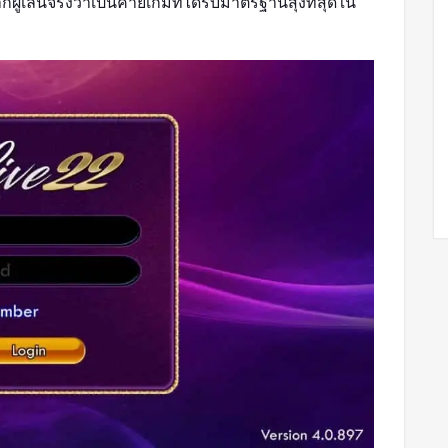
ู้เล่นจริงว่าเป็นค่ายเกมที่ได้รับมาตรฐานสุงที่สุดใน