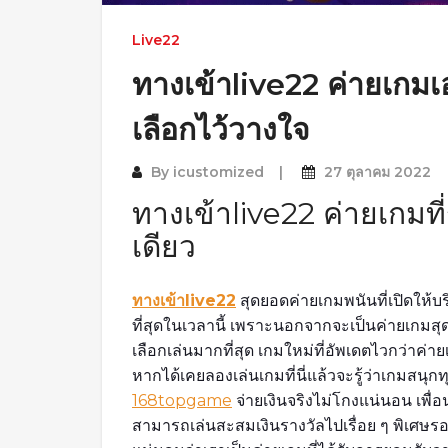
Live22
ทางเข้าlive22 ค่ายเกมเอา
เลือกไว้วางใจ
By
icustomized
27 ตุลาคม 2022
ทางเข้าlive22 ค่ายเกมที่ร
เดียว
ทางเข้าlive22
สุดยอดค่ายเกมพนันที่เปิดให้บ
ที่สุดในเวลานี้ เพราะนอกจากจะเป็นค่ายเกมสุดโด
เลือกเล่นมากที่สุด เกมใหม่ที่อัพเดตไวกว่าค่ายเ
หากได้เคยลองเล่นเกมที่นี่แล้วจะรู้ว่าเกมสนุก
168topgame
จ่ายเงินจริงไม่โกงแน่นอน เพ
สามารถเล่นสะสมเงินรางวัลไปเรื่อย ๆ พิเศษรอ