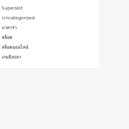
Superslot
Uncategorized
บาคาร่า
สล็อต
สล็อตออนไลน์
เกมยิงปลา