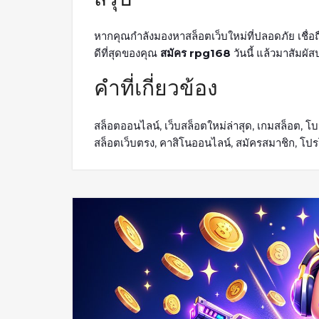
หากคุณกำลังมองหาสล็อตเว็บใหม่ที่ปลอดภัย เชื่อถ
ดีที่สุดของคุณ
สมัคร rpg168
วันนี้ แล้วมาสัมผ
คำที่เกี่ยวข้อง
สล็อตออนไลน์, เว็บสล็อตใหม่ล่าสุด, เกมสล็อต, โบ
สล็อตเว็บตรง, คาสิโนออนไลน์, สมัครสมาชิก, โปรโ