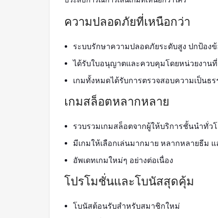
ความปลอดภัยที่เหนือกว่า
ระบบรักษาความปลอดภัยระดับสูง ปกป้องข้
ได้รับใบอนุญาตและควบคุมโดยหน่วยงานที่น่
เกมทั้งหมดได้รับการตรวจสอบความเป็นธร
เกมสล็อตหลากหลาย
รวบรวมเกมสล็อตจากผู้ให้บริการชั้นนำทั่ว
มีเกมให้เลือกเล่นมากมาย หลากหลายธีม แ
อัพเดทเกมใหม่ๆ อย่างต่อเนื่อง
โปรโมชั่นและโบนัสสุดคุ้ม
โบนัสต้อนรับสำหรับสมาชิกใหม่