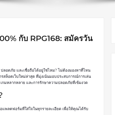
 100% กับ RPG168: สมัครวัน
ลอดภัย และเชื่อถือได้อยู่ใช่ไหม? ไม่ต้องมองหาที่ไหน
รสล็อตเว็บใหม่ล่าสุด ที่มุ่งเน้นมอบประสบการณ์การเล่น
ันสมัย เกมหลากหลาย และการรักษาความปลอดภัยที่เข้มงวด
?
ือแพลตฟอร์มที่ใส่ใจในทุกรายละเอียด เพื่อให้คุณได้รับ