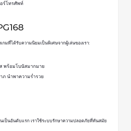
อร์โทรศัพท์
PG168
กมที่ได้รับความนิยมเป็นพิเศษจากผู้เล่นของเรา:
ใส พร้อมโบนัสมากมาย
ลาภ นำพาความร่ำรวย
เป็นอันดับแรก เราใช้ระบบรักษาความปลอดภัยที่ทันสมัย