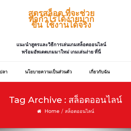
สูตรสล็อต ที่จะช่วย
ทำกำไรได้ง่ายมาก
ขึ้น ใช้งานได้จริง
แนะนำสูตรและวิธีการเล่นเกมสล็อตออนไลน์
พร้อมอัพเดตเกมมาใหม่ เกมเล่นง่าย ที่นี่
งปลา
นโยบายความเป็นส่วนตัว
เกี่ยวกับฉัน
Tag Archive : สล็อตออนไลน์
Home
/
สล็อตออนไลน์