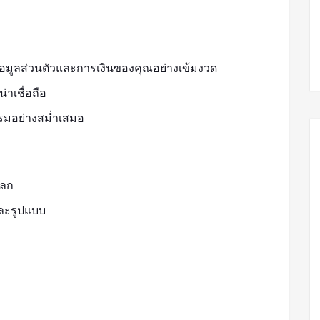
อมูลส่วนตัวและการเงินของคุณอย่างเข้มงวด
าเชื่อถือ
รมอย่างสม่ำเสมอ
โลก
ละรูปแบบ