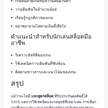
เริ่มต้นด้วยเกมที่มีความผันผวนต่ำ
วางเดิมพันในจำนวนน้อย
เรียนรู้กฎกติกาของเกม
อย่าพยายามไล่ตามเงินที่เสียไป
คำแนะนำสำหรับนักเล่นสล็อตมือ
อาชีพ
วิเคราะห์สถิติของเกม
ใช้เทคนิคการเดิมพันที่ซับซ้อน
ติดตามข่าวสารและแนวโน้มของเกม
สรุป
แม้ว่าจะไม่มี
แจกสูตรสล็อต
ที่รับประกันผลลัพธ์ได้
100% แต่การใช้เทคนิคและกลยุทธ์ที่เหมาะสม การเลือก
เกมที่เหมาะสม และการบริหารจัดการเงินทุนอย่างชาญ