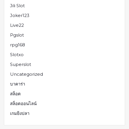
Jili Slot
Joker123
Live22
Pgslot
rpg168
Slotxo
Superslot
Uncategorized
บาคาร่า
สล็อต
สล็อตออนไลน์
เกมยิงปลา