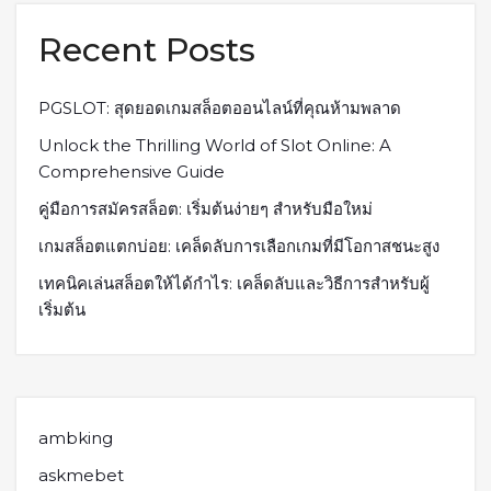
Recent Posts
PGSLOT: สุดยอดเกมสล็อตออนไลน์ที่คุณห้ามพลาด
Unlock the Thrilling World of Slot Online: A
Comprehensive Guide
คู่มือการสมัครสล็อต: เริ่มต้นง่ายๆ สำหรับมือใหม่
เกมสล็อตแตกบ่อย: เคล็ดลับการเลือกเกมที่มีโอกาสชนะสูง
เทคนิคเล่นสล็อตให้ได้กำไร: เคล็ดลับและวิธีการสำหรับผู้
เริ่มต้น
ambking
askmebet