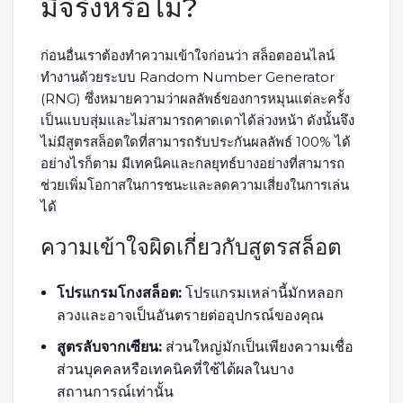
มีจริงหรือไม่?
ก่อนอื่นเราต้องทำความเข้าใจก่อนว่า สล็อตออนไลน์
ทำงานด้วยระบบ Random Number Generator
(RNG) ซึ่งหมายความว่าผลลัพธ์ของการหมุนแต่ละครั้ง
เป็นแบบสุ่มและไม่สามารถคาดเดาได้ล่วงหน้า ดังนั้นจึง
ไม่มีสูตรสล็อตใดที่สามารถรับประกันผลลัพธ์ 100% ได้
อย่างไรก็ตาม มีเทคนิคและกลยุทธ์บางอย่างที่สามารถ
ช่วยเพิ่มโอกาสในการชนะและลดความเสี่ยงในการเล่น
ได้
ความเข้าใจผิดเกี่ยวกับสูตรสล็อต
โปรแกรมโกงสล็อต:
โปรแกรมเหล่านี้มักหลอก
ลวงและอาจเป็นอันตรายต่ออุปกรณ์ของคุณ
สูตรลับจากเซียน:
ส่วนใหญ่มักเป็นเพียงความเชื่อ
ส่วนบุคคลหรือเทคนิคที่ใช้ได้ผลในบาง
สถานการณ์เท่านั้น