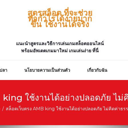
สูตรสล็อต ที่จะช่วย
ทำกำไรได้ง่ายมาก
ขึ้น ใช้งานได้จริง
แนะนำสูตรและวิธีการเล่นเกมสล็อตออนไลน์
พร้อมอัพเดตเกมมาใหม่ เกมเล่นง่าย ที่นี่
งปลา
นโยบายความเป็นส่วนตัว
เกี่ยวกับฉัน
king ใช้งานได้อย่างปลอดภัย ไม่คิ
e
/
สล็อตเว็บตรง AMB king ใช้งานได้อย่างปลอดภัย ไม่คิดค่าธรรม