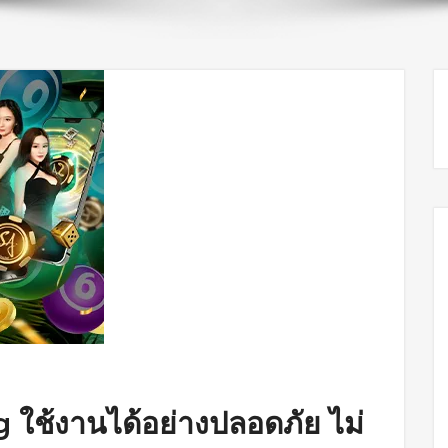
 ใช้งานได้อย่างปลอดภัย ไม่